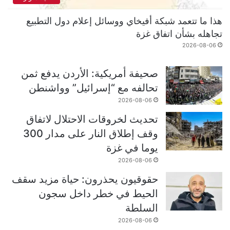
هذا ما تتعمد شبكة أفيخاي ووسائل إعلام دول التطبيع
تجاهله بشأن اتفاق غزة
2026-08-06
صحيفة أمريكية: الأردن يدفع ثمن
تحالفه مع “إسرائيل” وواشنطن
2026-08-06
تحديث لخروقات الاحتلال لاتفاق
وقف إطلاق النار على مدار 300
يوما في غزة
2026-08-06
حقوقيون يحذرون: حياة مزيد سقف
الحيط في خطر داخل سجون
السلطة
2026-08-06