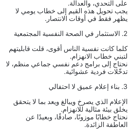
على التحدي، والعدالة.
يجب تحويل هذه القيم إلى خطاب يومي لا
يظهر فقط في أوقات الانتصار.
2. الاستثمار في الصحة النفسية المجتمعية
كلما كانت نفسية الناس أقوى، قلت قابليتهم
لتبني خطاب الانهزام.
نحتاج إلى برامج دعم نفسي جماعي منظم، لا
تدخّلات فردية عشوائية.
3. بناء إعلام عميق لا احتفالي
الإعلام الذي يصرخ ويبالغ ويعد بما لا يتحقق
يخلق بيئة مثالية للانهزام.
نحتاج خطابًا موزونًا، صادقًا، وبعيدًا عن
العاطفة الزائدة.