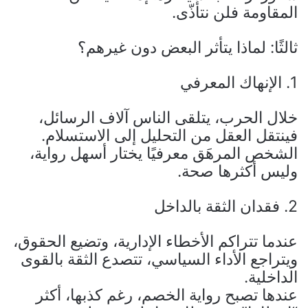
المقاومة فلن نتأذّى.
ثالثًا: لماذا يتأثر البعض دون غيرهم؟
1. الإنهاك المعرفي
خلال الحرب، يتلقى الناس آلاف الرسائل،
فينتقل العقل من التحليل إلى الاستسلام.
الشخص المرهَق معرفيًا يختار أسهل رواية،
وليس أكثرها صحة.
2. فقدان الثقة بالداخل
عندما تتراكم الأخطاء الإدارية، وتضيع الحقوق،
ويتراجع الأداء السياسي، تتصدع الثقة بالقوى
الداخلية.
عندها تصبح رواية الخصم، رغم كذبها، أكثر