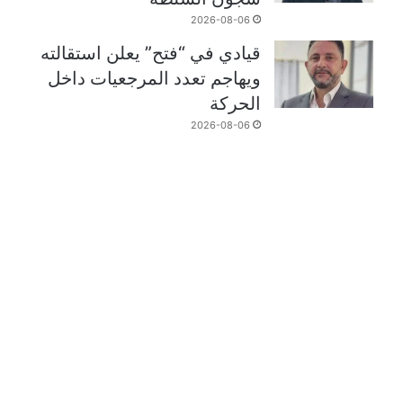
2026-08-06
قيادي في “فتح” يعلن استقالته
ويهاجم تعدد المرجعيات داخل
الحركة
2026-08-06