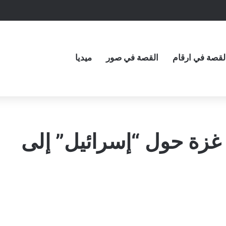
لقصة في ارقام
القصة في صور
ميديا
غزة حول “إسرائيل” إلى