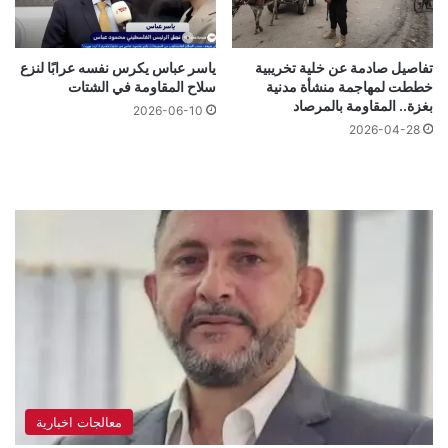
تفاصيل صادمة عن خلية تخريبية
ياسر عباس يكرس نفسه عرابًا لنزع
خططت لمهاجمة منشأة مدنية
سلاح المقاومة في الشتات
بغزة.. المقاومة بالمرصاد
2026-06-10
2026-04-28
معالجات اخبارية