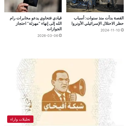
القصة بدأت منذ سنوات: أسباب
قيادي فتحاوي يدعو مخابرات رام
حظر الاحتلال الإسرائيلي الأونروا
الله إلى إنهاء “مهزلة” احتجاز
الجوازات
2024-11-10
2026-03-06
تحليلات واراء