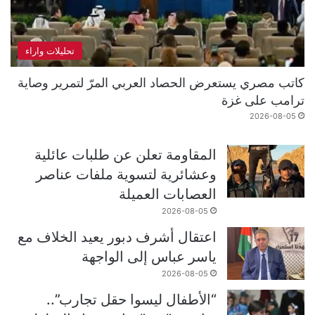
تحليلات واراء
كاتب مصري يستعرض الحصاد العربي المرّ لتمرير وصاية
ترامب على غزة
2026-08-05
المقاومة تعلن عن طلبات عائلية
وعشائرية لتسوية ملفات عناصر
العصابات العميلة
2026-08-05
اعتقال أشرف دبور يعيد الخلاف مع
ياسر عباس إلى الواجهة
2026-08-05
“الأطفال ليسوا حقل تجارب”..