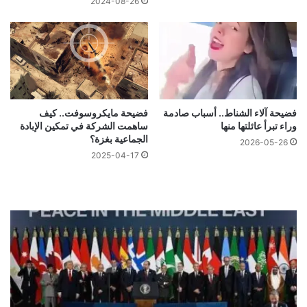
2024-08-26
فضيحة آلاء الشناط.. أسباب صادمة
فضيحة مايكروسوفت.. كيف
وراء تبرأ عائلتها منها
ساهمت الشركة في تمكين الإبادة
الجماعية بغزة؟
2026-05-26
2025-04-17