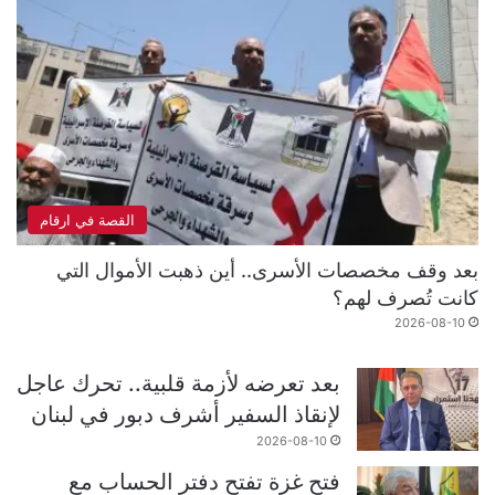
القصة في ارقام
بعد وقف مخصصات الأسرى.. أين ذهبت الأموال التي
كانت تُصرف لهم؟
2026-08-10
بعد تعرضه لأزمة قلبية.. تحرك عاجل
لإنقاذ السفير أشرف دبور في لبنان
2026-08-10
فتح غزة تفتح دفتر الحساب مع