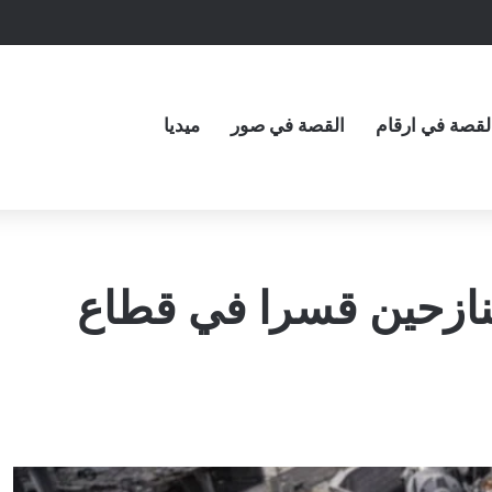
لقصة في ارقام
القصة في صور
ميديا
لنازحين قسرا في قطاع