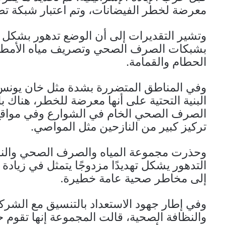
معرضة لخطر الفيضانات، وتم اعتبار شبكة تصر
وتشير التقديرات إلى أن الوضع تدهور بشكل 
بشبكات الصرف الصحي وتصريف مياه الأمطار 
الحطام والقمامة.
البنية التحتية على أنها معرضة للخطر، هناك ب
الصرف الصحي الخام في الشوارع وفي مواقع ا
تركيز كبير من النازحين مثل المواصي.
وحذرت مجموعة المياه والصرف الصحي والنظا
التدهور يشكل تهديدًا مزدوجًا يتمثل في زيادة
إلى مخاطر صحية عامة خطيرة.
وفي إطار جهود الاستعداد بالتنسيق مع الشر
والنظافة الصحية، قالت المجموعة إنها تقوم حال