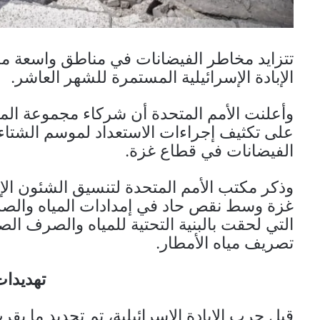
تتزايد مخاطر الفيضانات في مناطق واسعة م
الإبادة الإسرائيلية المستمرة للشهر العاشر.
وأعلنت الأمم المتحدة أن شركاء مجموعة الم
على تكثيف إجراءات الاستعداد لموسم الشتا
الفيضانات في قطاع غزة.
وذكر مكتب الأمم المتحدة لتنسيق الشئون الإن
غزة وسط نقص حاد في إمدادات المياه والصر
التي لحقت بالبنية التحتية للمياه والصرف ال
تصريف مياه الأمطار.
تهديدا