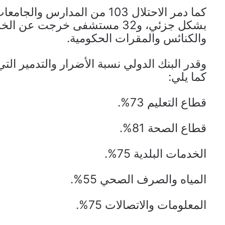
بشكل جزئي، و32 مستشفى خرجت ع
والكنائس والمقرات الحكومية.
وقدر البنك الدولي نسبة الأضرار والتدمير ال
كما يلي:
قطاع التعليم 73%.
قطاع الصحة 81%.
الخدمات البلدية 75%.
المياه والصرف الصحي 55%.
المعلومات والاتصالات 75%.