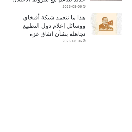
2026-08-06
هذا ما تتعمد شبكة أفيخاي
ووسائل إعلام دول التطبيع
تجاهله بشأن اتفاق غزة
2026-08-06