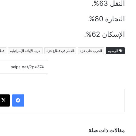
النقل 63%.
التجارة 80%.
الإسكان 62%.
الوسوم
الحرب على غزة
الدمار في قطاع غزة
حرب الإبادة الإسرائيلية
قطا
فيسبوك
مقالات ذات صلة