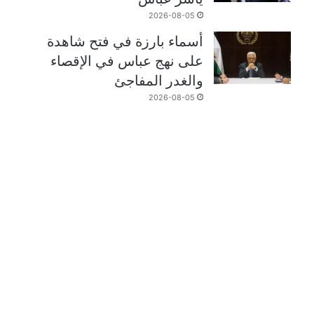
2026-08-05
أسماء بارزة في فتح شاهدة
على نهج عباس في الإقصاء
والغدر المفاجئ
2026-08-05