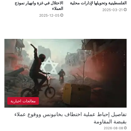
الفلسطينية وتحويلها لإدارات محلية
الاحتلال في غزة وانهيار نموذج
العملاء
2025-03-21
2025-12-05
معالجات اخبارية
تفاصيل إحباط عملية اختطاف بخانيونس ووقوع عملاء
بقبضة المقاومة
2026-08-08