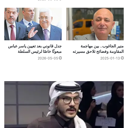
منير الجاغوب.. بين مهاجمة
جدل قانوني بعد تعيين ياسر عباس
المقاومة وفضائح تلاحق مسيرته
مبعوثًا خاصًا لرئيس السلطة
2026-05-05
2025-01-13