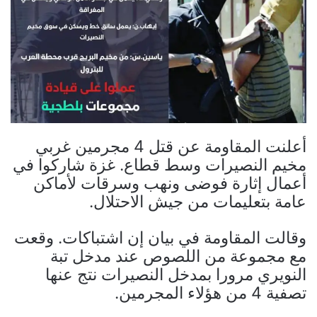
أعلنت المقاومة عن قتل 4 مجرمين غربي
مخيم النصيرات وسط قطاع. غزة شاركوا في
أعمال إثارة فوضى ونهب وسرقات لأماكن
عامة بتعليمات من جيش الاحتلال.
وقالت المقاومة في بيان إن اشتباكات. وقعت
مع مجموعة من اللصوص عند مدخل تبة
النويري مرورا بمدخل النصيرات نتج عنها
تصفية 4 من هؤلاء المجرمين.