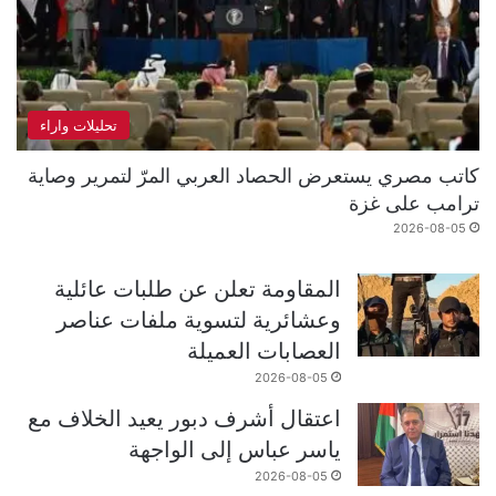
تحليلات واراء
كاتب مصري يستعرض الحصاد العربي المرّ لتمرير وصاية
ترامب على غزة
2026-08-05
المقاومة تعلن عن طلبات عائلية
وعشائرية لتسوية ملفات عناصر
العصابات العميلة
2026-08-05
اعتقال أشرف دبور يعيد الخلاف مع
ياسر عباس إلى الواجهة
2026-08-05