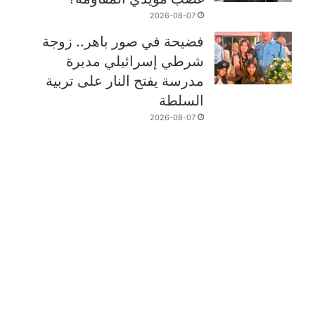
2026-08-07
فضيحة في صور باهر.. زوجة
شرطي إسرائيلي مديرة
مدرسة يفتح النار على تربية
السلطة
2026-08-07