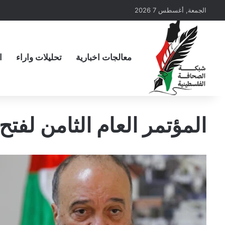
الجمعة, أغسطس 7 2026
معالجات اخبارية
تحليلات واراء
ا
المؤتمر العام الثامن لفتح