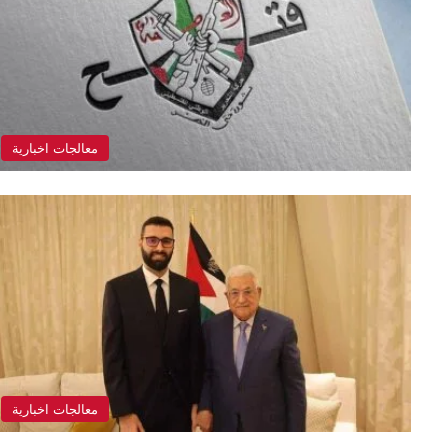
معالجات اخبارية
معالجات اخبارية