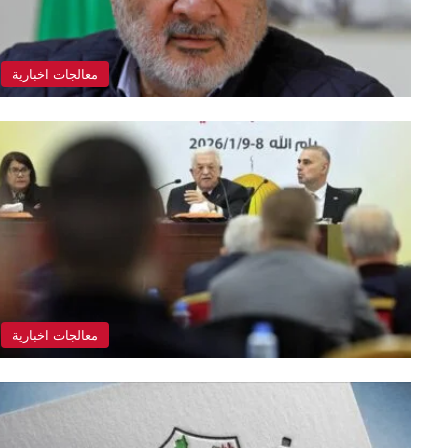
معالجات اخبارية
معالجات اخبارية