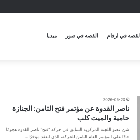
لقصة في ارقام
القصة في صور
ميديا
2026-05-20
ناصر القدوة عن مؤتمر فتح الثامن: الجنازة
حامية والميت كلب
شن عضو اللجنة المركزية السابق في حركة “فتح” ناصر القدوة هجومًا
حادًا على المؤتمر العام الثامن للحركة، الذي انعقد مؤخرًا…