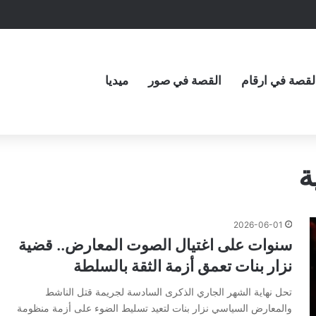
لقصة في ارقام
القصة في صور
ميديا
ة
2026-06-01
سنوات على اغتيال الصوت المعارض.. قضية
نزار بنات تعمق أزمة الثقة بالسلطة
تحل نهاية الشهر الجاري الذكرى السادسة لجريمة قتل الناشط
والمعارض السياسي نزار بنات لتعيد تسليط الضوء على أزمة منظومة