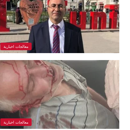
معالجات اخبارية
معالجات اخبارية