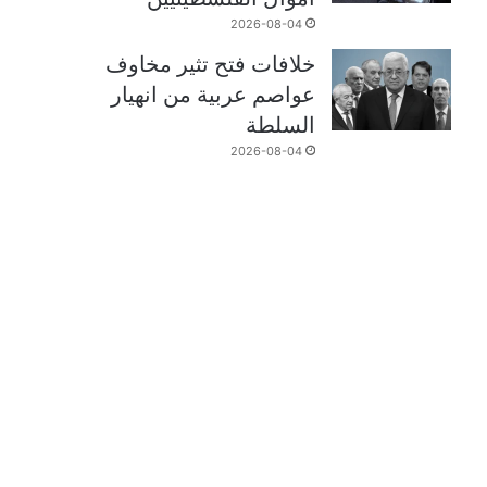
2026-08-04
خلافات فتح تثير مخاوف
عواصم عربية من انهيار
السلطة
2026-08-04