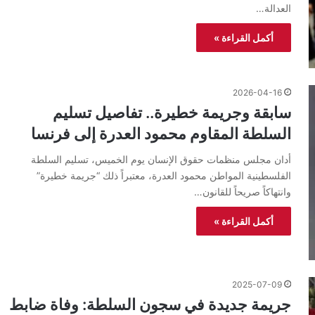
العدالة…
أكمل القراءة »
2026-04-16
سابقة وجريمة خطيرة.. تفاصيل تسليم
السلطة المقاوم محمود العدرة إلى فرنسا
أدان مجلس منظمات حقوق الإنسان يوم الخميس، تسليم السلطة
الفلسطينية المواطن محمود العدرة، معتبراً ذلك “جريمة خطيرة”
وانتهاكاً صريحاً للقانون…
أكمل القراءة »
2025-07-09
جريمة جديدة في سجون السلطة: وفاة ضابط