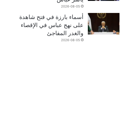
2026-08-05
أسماء بارزة في فتح شاهدة
على نهج عباس في الإقصاء
والغدر المفاجئ
2026-08-05