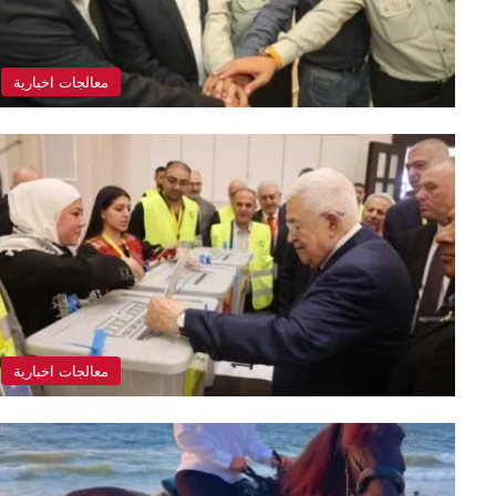
معالجات اخبارية
معالجات اخبارية