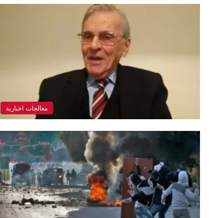
معالجات اخبارية