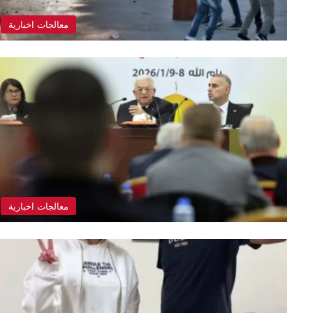
معالجات اخبارية
معالجات اخبارية