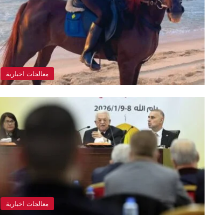
معالجات اخبارية
معالجات اخبارية