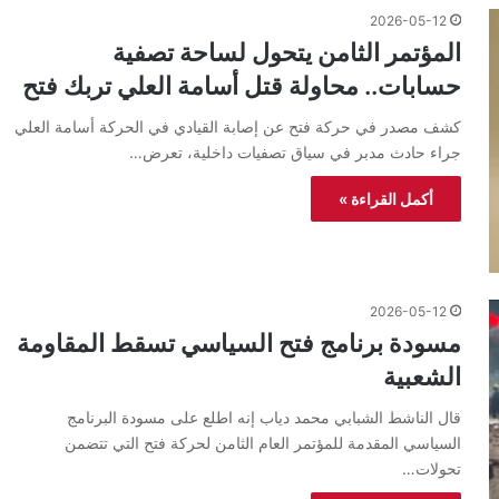
2026-05-12
المؤتمر الثامن يتحول لساحة تصفية
حسابات.. محاولة قتل أسامة العلي تربك فتح
كشف مصدر في حركة فتح عن إصابة القيادي في الحركة أسامة العلي
جراء حادث مدبر في سياق تصفيات داخلية، تعرض…
أكمل القراءة »
2026-05-12
مسودة برنامج فتح السياسي تسقط المقاومة
الشعبية
قال الناشط الشبابي محمد دياب إنه اطلع على مسودة البرنامج
السياسي المقدمة للمؤتمر العام الثامن لحركة فتح التي تتضمن
تحولات…