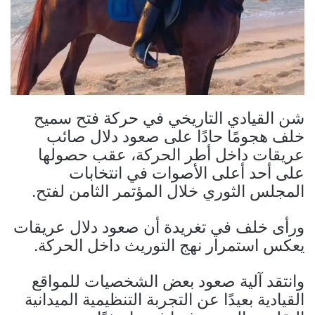
شن القيادي التاريخي في حركة فتح سميح
خلف هجومًا حادًا على صعود دلال صائب
عريقات داخل أطر الحركة، عقب حصولها
على أحد أعلى الأصوات في انتخابات
المجلس الثوري خلال المؤتمر الثامن لفتح.
ورأى خلف في تغريدة أن صعود دلال عريقات
يعكس استمرار نهج التوريث داخل الحركة.
وانتقد آلية صعود بعض الشخصيات للمواقع
القيادية بعيدًا عن التجربة التنظيمية الميدانية