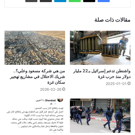
مقالات ذات صلة
واشنطن تدعم إسرائيل بـ22 مليار
من هي شركة مسعود وعلي؟..
دولار منذ حرب غزة
شريك الاحتلال في مشاريع تهجير
سكان غزة
2025-01-01
2026-02-26