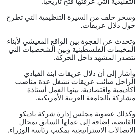
التقليدية التي عرفتها فتح تاريخيًا.
وسخر خلف من السيرة التنظيمية التي تطرح
حول دلال عريقات.
وتحدث عن الفجوة بين الواقع المعيشي لأبناء
المخيمات الفلسطينية وبين الشخصيات التي
تتصدر المشهد داخل الحركة.
وأشار إلى أن دلال عريقات ابنة القيادي
الراحل صائب عريقات تشغل عدة مناصب
أكاديمية واقتصادية، بينها العمل أستاذة
مشاركة بالجامعة العربية الأمريكية.
وكذلك عضوية مجلس إدارة شركة باديكو
القابضة، إضافة إلى عملها السابق بمجال
الاتصالات الاستراتيجية بمكتب رئاسة الوزراء.