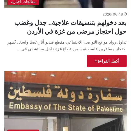
معالجات اخبارية
2026-06-18
بعد دخولهم بتنسيقات علاجية.. جدل وغضب
حول احتجاز مرضى من غزة في الأردن
تداول رواد مواقع التواصل الاجتماعي مقطع فيديو أثار غضبًا واسعًا، يُظهر
احتجاز مسافرين فلسطينيين من قطاع غزة داخل مستشفى في…
أكمل القراءة »