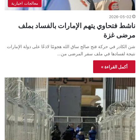
معالجات اخبارية
2026-05-02
ناشط فتحاوي يتهم الإمارات بالفساد بملف
مرضى غزة
شن الكادر في حركة فتح صالح ساق الله هجومًا لاذعًا على دولة الإمارات
نتيجة لفسادها في ملف سفر المرضى من…
أكمل القراءة »