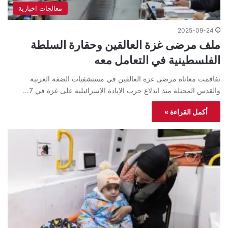
معالجات اخبارية
2025-09-24
ملف مرضى غزة العالقين وحقارة السلطة
الفلسطينية في التعامل معه
تفاقمت معاناة مرضى غزة العالقين في مستشفيات الضفة الغربية
والقدس المحتلة منذ اندلاع حرب الإبادة الإسرائيلية على غزة في 7…
أكمل القراءة »