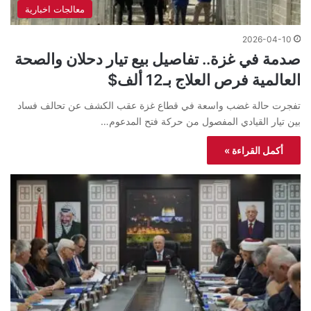
معالجات اخبارية
2026-04-10
صدمة في غزة.. تفاصيل بيع تيار دحلان والصحة
العالمية فرص العلاج بـ12 ألف$
تفجرت حالة غضب واسعة في قطاع غزة عقب الكشف عن تحالف فساد
بين تيار القيادي المفصول من حركة فتح المدعوم…
أكمل القراءة »