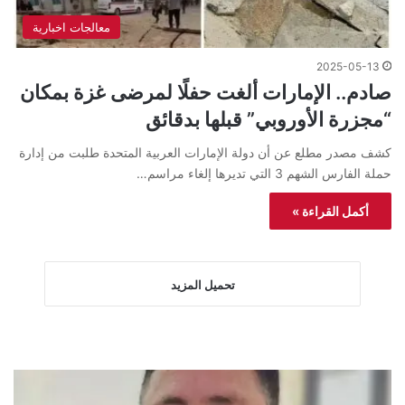
معالجات اخبارية
2025-05-13
صادم.. الإمارات ألغت حفلًا لمرضى غزة بمكان
“مجزرة الأوروبي” قبلها بدقائق
كشف مصدر مطلع عن أن دولة الإمارات العربية المتحدة طلبت من إدارة
حملة الفارس الشهم 3 التي تديرها إلغاء مراسم…
أكمل القراءة »
تحميل المزيد