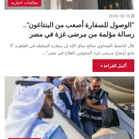
معالجات اخبارية
2026-06-10
“الوصول للسفارة أصعب من البنتاغون”..
رسالة مؤلمة من مرضى غزة في مصر
قال الناشط الفتحاوي صالح ساق الله إن سفارة السلطة في القاهرة “لا
تتابع أوضاع مرضى غزة المحولين للعلاج في مصر”،…
أكمل القراءة »