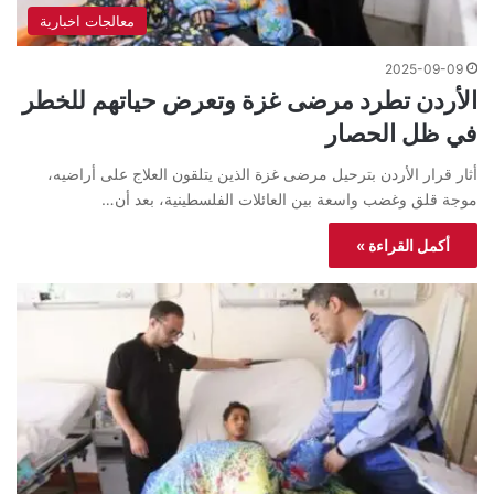
معالجات اخبارية
2025-09-09
الأردن تطرد مرضى غزة وتعرض حياتهم للخطر
في ظل الحصار
أثار قرار الأردن بترحيل مرضى غزة الذين يتلقون العلاج على أراضيه،
موجة قلق وغضب واسعة بين العائلات الفلسطينية، بعد أن…
أكمل القراءة »