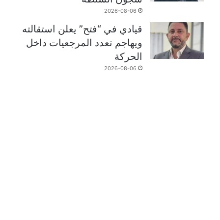
2026-08-06
قيادي في “فتح” يعلن استقالته
ويهاجم تعدد المرجعيات داخل
الحركة
2026-08-06