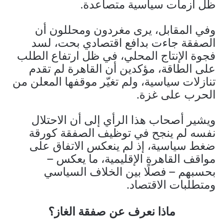
ظل أزمات سياسية متصاعدة.
وفي المقابل، يرى مغردون ومحللون أن
الصفقة جاءت بدافع اقتصادي بحت، لسد
فجوة الإنتاج المحلي، في ظل ارتفاع الطلب
على الطاقة، مؤكدين أن القاهرة لم تقدم
تنازلات سياسية، ولم تغيّر موقفها المعلن من
الحرب على غزة.
ويشير أصحاب هذا الرأي إلى أن الاحتلال
نفسه لم ينجح في توظيف الصفقة كورقة
ضغط سياسية، إذ لم ينعكس الاتفاق على
مواقف القاهرة الإقليمية، ما يعكس –
بحسبهم – فصلًا بين الخلاف السياسي
ومتطلبات الاقتصاد.
ماذا نعرف عن صفقة الغاز؟