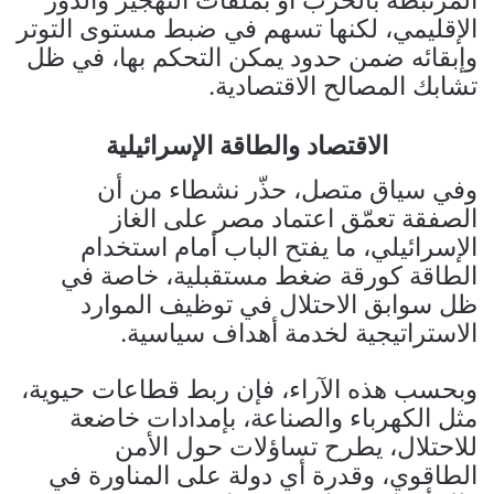
الإقليمي، لكنها تسهم في ضبط مستوى التوتر
وإبقائه ضمن حدود يمكن التحكم بها، في ظل
تشابك المصالح الاقتصادية.
الاقتصاد والطاقة الإسرائيلية
وفي سياق متصل، حذّر نشطاء من أن
الصفقة تعمّق اعتماد مصر على الغاز
الإسرائيلي، ما يفتح الباب أمام استخدام
الطاقة كورقة ضغط مستقبلية، خاصة في
ظل سوابق الاحتلال في توظيف الموارد
الاستراتيجية لخدمة أهداف سياسية.
وبحسب هذه الآراء، فإن ربط قطاعات حيوية،
مثل الكهرباء والصناعة، بإمدادات خاضعة
للاحتلال، يطرح تساؤلات حول الأمن
الطاقوي، وقدرة أي دولة على المناورة في