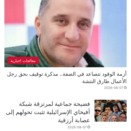
معالجات اخبارية
أزمة الوقود تتصاعد في الضفة.. مذكرة توقيف بحق رجل
الأعمال طارق النتشة
2026-08-07
فضيحة جماعية لمرتزقة شبكة
أفيخاي الإسرائيلية تثبت تحولهم إلى
عصابة أرزقية
2026-08-07