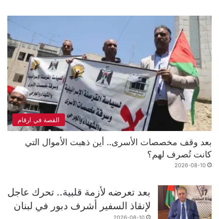
القصة في ارقام
بعد وقف مخصصات الأسرى.. أين ذهبت الأموال التي
كانت تُصرف لهم؟
2026-08-10
بعد تعرضه لأزمة قلبية.. تحرك عاجل
لإنقاذ السفير أشرف دبور في لبنان
2026-08-10