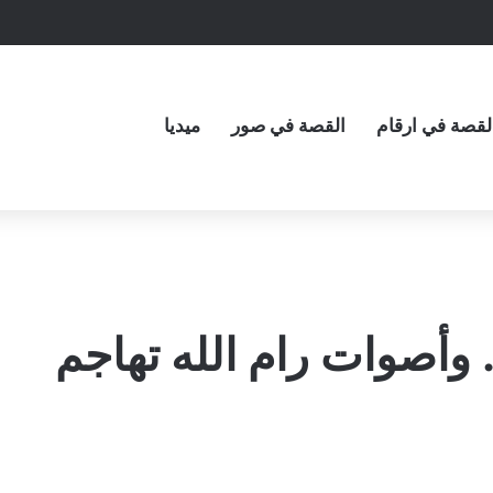
لقصة في ارقام
القصة في صور
ميديا
 وأصوات رام الله تهاجم