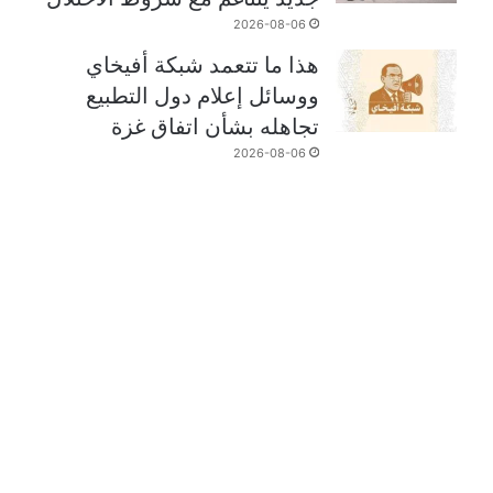
2026-08-06
هذا ما تتعمد شبكة أفيخاي
ووسائل إعلام دول التطبيع
تجاهله بشأن اتفاق غزة
2026-08-06