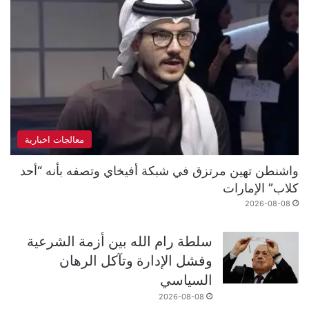
معالجات اخبارية
واشنطن تهين مرتزق في شبكة أفيخاي وتصفه بأنه “أحد
كلاب” الإمارات
2026-08-08
سلطة رام الله بين أزمة الشرعية
وفشل الإدارة وتآكل الرهان
السياسي
2026-08-08