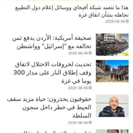
هذا ما تتعمد شبكة أفيخاي ووسائل إعلام دول التطبيع
تجاهله بشأن اتفاق غزة
2026-08-06
صحيفة أمريكية: الأردن يدفع ثمن
تحالفه مع “إسرائيل” وواشنطن
2026-08-06
تحديث لخروقات الاحتلال لاتفاق
وقف إطلاق النار على مدار 300
يوما في غزة
2026-08-06
حقوقيون يحذرون: حياة مزيد سقف
الحيط في خطر داخل سجون
السلطة
2026-08-06