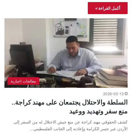
أكمل القراءة »
معالجات اخبارية
2026-05-13
السلطة والاحتلال يجتمعان على مهند كراجة..
منع سفر وتهديد ووعيد
كشف الحقوقي مهند كراجة عن منع جيش الاحتلال له من السفر إلى
الأردن عبر جسر الكرامة وإعادته إلى الجانب الفلسطيني…