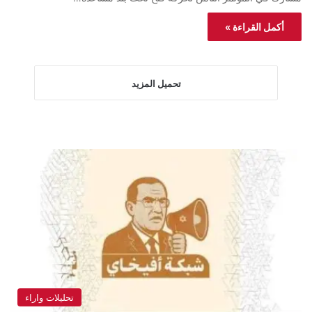
أكمل القراءة »
تحميل المزيد
تحليلات واراء