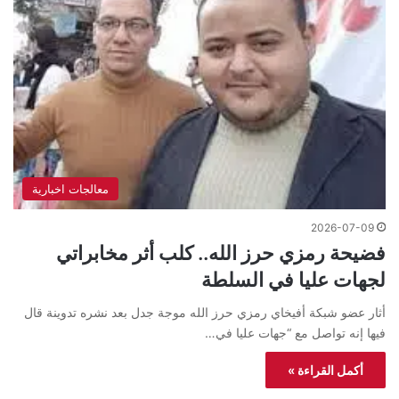
معالجات اخبارية
2026-07-09
فضيحة رمزي حرز الله.. كلب أثر مخابراتي
لجهات عليا في السلطة
أثار عضو شبكة أفيخاي رمزي حرز الله موجة جدل بعد نشره تدوينة قال
فيها إنه تواصل مع “جهات عليا في…
أكمل القراءة »