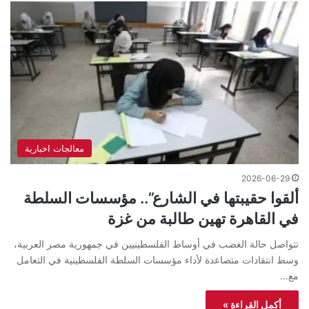
معالجات اخبارية
2026-06-29
ألقوا حقيبتها في الشارع”.. مؤسسات السلطة
في القاهرة تهين طالبة من غزة
تتواصل حالة الغضب في أوساط الفلسطينيين في جمهورية مصر العربية،
وسط انتقادات متصاعدة لأداء مؤسسات السلطة الفلسطينية في التعامل
مع…
أكمل القراءة »