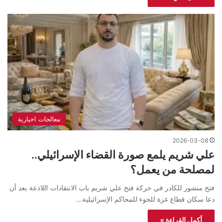
معالجات اخبارية
2026-03-08
علي شريم يلمع صورة القضاء الإسرائيلي..
لمصلحة من يعمل؟
فتح منشور للكادر في حركة فتح علي شريم باب الانتقادات اللاذعة بعد أن
دعا سكان قطاع غزة للجوء للمحاكم الإسرائيلية…
أكمل القراءة »