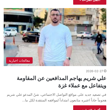
معالجات اخبارية
2026-02-27
علي شريم يهاجم المدافعين عن المقاومة
ويتفاعل مع عملاء غزة
في تصعيد جديد على مواقع التواصل الاجتماعي، شنّ المدعو علي شريم
هجوماً حاداً اعتبره متابعون امتداداً لمواقفه المنتقدة لكل ما…