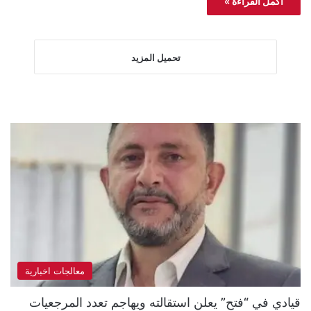
أكمل القراءة »
تحميل المزيد
معالجات اخبارية
قيادي في “فتح” يعلن استقالته ويهاجم تعدد المرجعيات