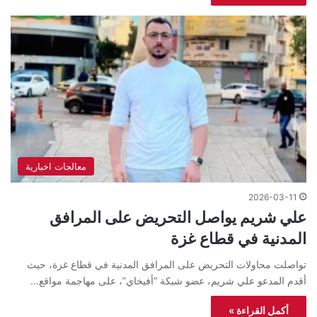
معالجات اخبارية
2026-03-11
علي شريم يواصل التحريض على المرافق
المدنية في قطاع غزة
تواصلت محاولات التحريض على المرافق المدنية في قطاع غزة، حيث
أقدم المدعو علي شريم، عضو شبكة “أفيخاي”، على مهاجمة مواقع…
أكمل القراءة »