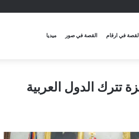
لقصة في ارقام
القصة في صور
ميديا
ة تترك الدول العربية