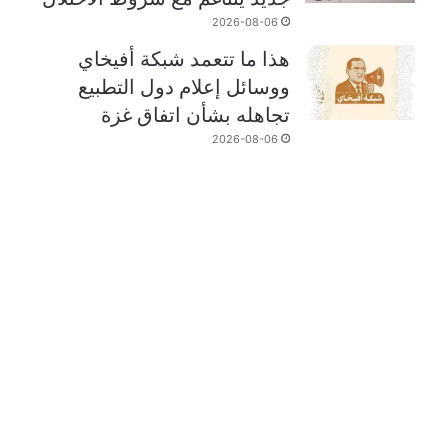
2026-08-06
هذا ما تتعمد شبكة أفيخاي
ووسائل إعلام دول التطبيع
تجاهله بشأن اتفاق غزة
2026-08-06