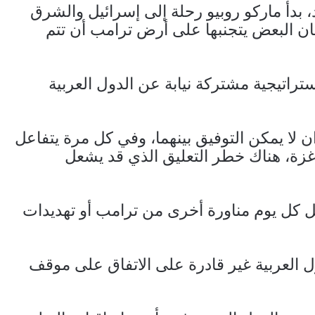
، بدأ ماركو روبيو رحلة إلى إسرائيل والشرق
ن البعض يتجنبها على أرض ترامب أن تتم
راتيجية مشتركة نيابة عن الدول العربية
لا يمكن التوفيق بينهما، وفي كل مرة يتفاعل
غزة، هناك خطر التعليق الذي قد يشعل
حمل كل يوم مناورة أخرى من ترامب أو تهديدات
ل العربية غير قادرة على الاتفاق على موقف