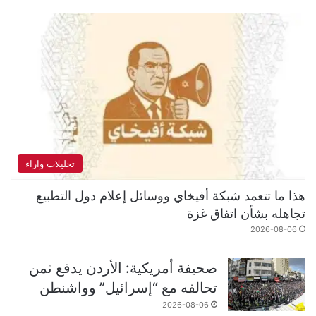
تحليلات واراء
هذا ما تتعمد شبكة أفيخاي ووسائل إعلام دول التطبيع
تجاهله بشأن اتفاق غزة
2026-08-06
صحيفة أمريكية: الأردن يدفع ثمن
تحالفه مع “إسرائيل” وواشنطن
2026-08-06