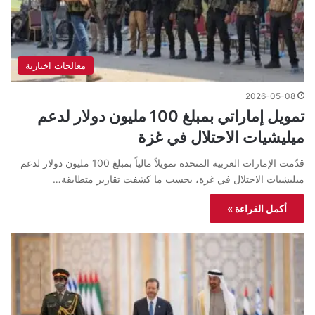
معالجات اخبارية
2026-05-08
تمويل إماراتي بمبلغ 100 مليون دولار لدعم
ميليشيات الاحتلال في غزة
قدّمت الإمارات العربية المتحدة تمويلاً مالياً بمبلغ 100 مليون دولار لدعم
ميليشيات الاحتلال في غزة، بحسب ما كشفت تقارير متطابقة…
أكمل القراءة »