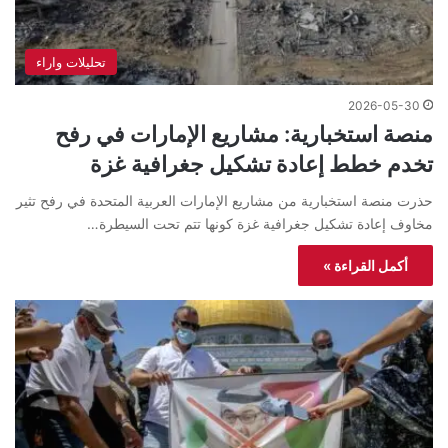
تحليلات واراء
2026-05-30
منصة استخبارية: مشاريع الإمارات في رفح
تخدم خطط إعادة تشكيل جغرافية غزة
حذرت منصة استخبارية من مشاريع الإمارات العربية المتحدة في رفح تثير
مخاوف إعادة تشكيل جغرافية غزة كونها تتم تحت السيطرة…
أكمل القراءة »