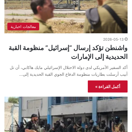
معالجات اخبارية
2026-05-13
واشنطن تؤكد إرسال “إسرائيل” منظومة القبة
الحديدية إلى الإمارات
أكد السفير الأمريكي لدى دولة الاحتلال الإسرائيلي مايك هاكابي، أن تل
أبيب أرسلت بطاريات منظومة الدفاع الجوي القبة الحديدية إلى…
أكمل القراءة »