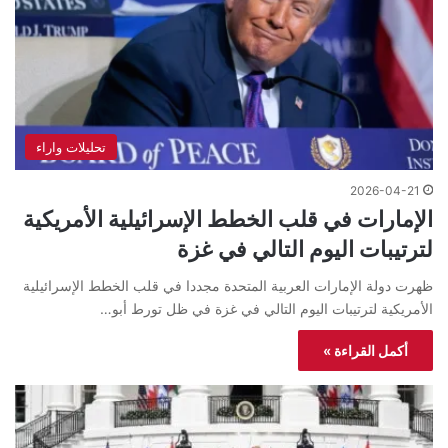
تحليلات واراء
2026-04-21
الإمارات في قلب الخطط الإسرائيلية الأمريكية
لترتيبات اليوم التالي في غزة
ظهرت دولة الإمارات العربية المتحدة مجددا في قلب الخطط الإسرائيلية
الأمريكية لترتيبات اليوم التالي في غزة في ظل تورط أبو…
أكمل القراءة »