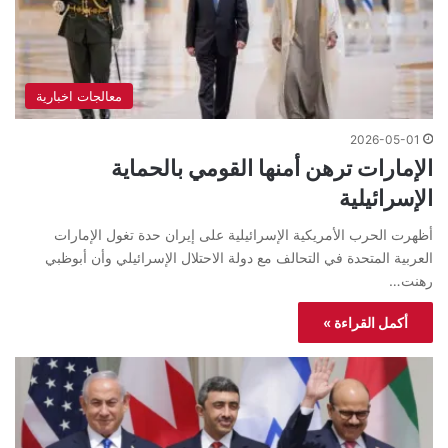
معالجات اخبارية
2026-05-01
الإمارات ترهن أمنها القومي بالحماية
الإسرائيلية
أظهرت الحرب الأمريكية الإسرائيلية على إيران حدة تغول الإمارات
العربية المتحدة في التحالف مع دولة الاحتلال الإسرائيلي وأن أبوظبي
رهنت…
أكمل القراءة »