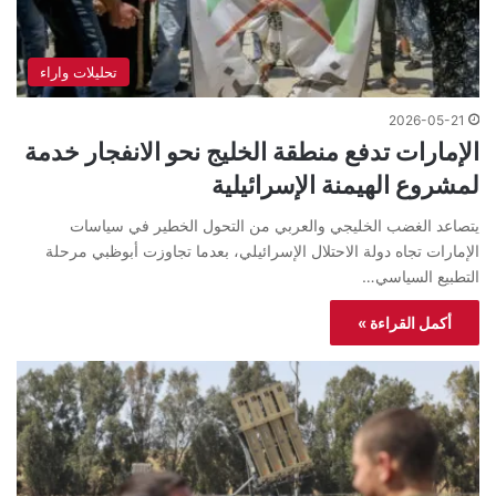
تحليلات واراء
2026-05-21
الإمارات تدفع منطقة الخليج نحو الانفجار خدمة
لمشروع الهيمنة الإسرائيلية
يتصاعد الغضب الخليجي والعربي من التحول الخطير في سياسات
الإمارات تجاه دولة الاحتلال الإسرائيلي، بعدما تجاوزت أبوظبي مرحلة
التطبيع السياسي…
أكمل القراءة »