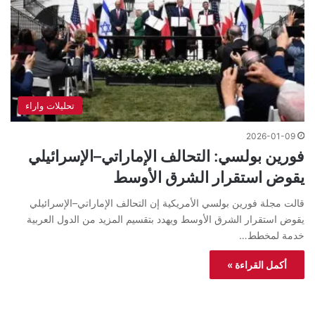
تحليلات واراء
2026-01-09
فورين بولسي: التحالف الإماراتي–الإسرائيلي
يقوض استقرار الشرق الأوسط
قالت مجلة فورين بولسي الأمريكية إن التحالف الإماراتي–الإسرائيلي
يقوض استقرار الشرق الأوسط ويهدد بتقسيم المزيد من الدول العربية
خدمة لمخطط…
أكمل القراءة »