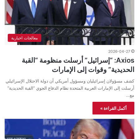
معالجات اخبارية
2026-04-27
Axios: “إسرائيل” أرسلت منظومة “القبة
الحديدية” وقوات إلى الإمارات
كشف مسؤولان إسرائيليان ومسؤول أمريكي أن دولة الاحتلال الإسرائيلي
أرسلت إلى الإمارات العربية المتحدة نظام الدفاع الجوي “القبة الحديدية”
مع…
أكمل القراءة »