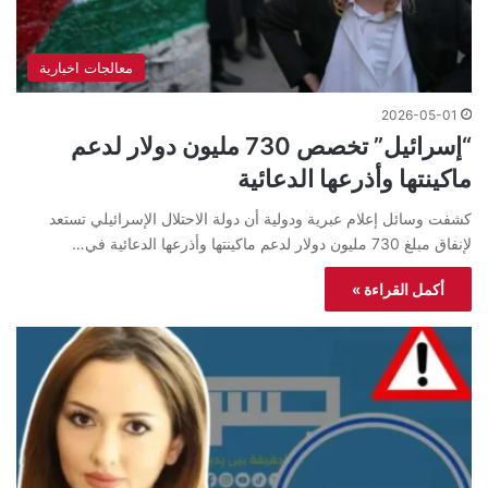
معالجات اخبارية
2026-05-01
“إسرائيل” تخصص 730 مليون دولار لدعم
ماكينتها وأذرعها الدعائية
كشفت وسائل إعلام عبرية ودولية أن دولة الاحتلال الإسرائيلي تستعد
لإنفاق مبلغ 730 مليون دولار لدعم ماكينتها وأذرعها الدعائية في…
أكمل القراءة »