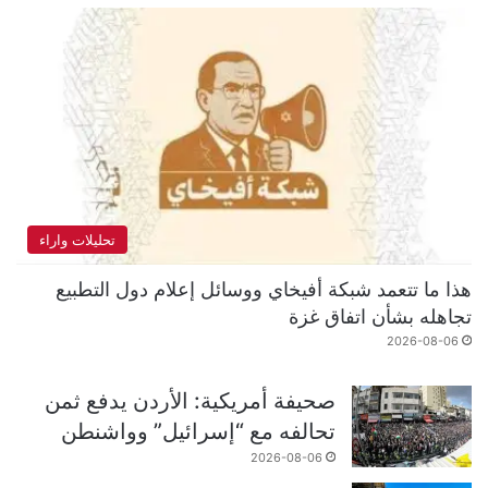
تحليلات واراء
هذا ما تتعمد شبكة أفيخاي ووسائل إعلام دول التطبيع
تجاهله بشأن اتفاق غزة
2026-08-06
صحيفة أمريكية: الأردن يدفع ثمن
تحالفه مع “إسرائيل” وواشنطن
2026-08-06