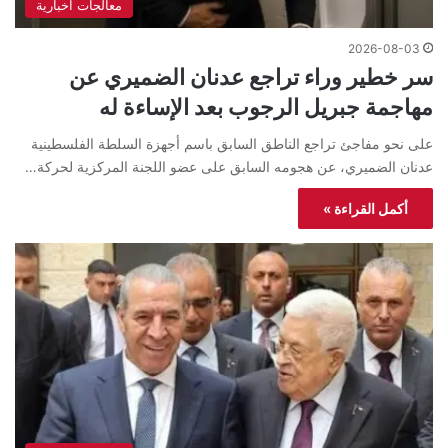
معالجات اخبارية
2026-08-03
سر خطير وراء تراجع عدنان الضميري عن
مهاجمة جبريل الرجوب بعد الإساءة له
على نحو مفاجئ تراجع الناطق السابق باسم أجهزة السلطة الفلسطينية
عدنان الضميري، عن هجومه السابق على عضو اللجنة المركزية لحركة…
أكمل القراءة »