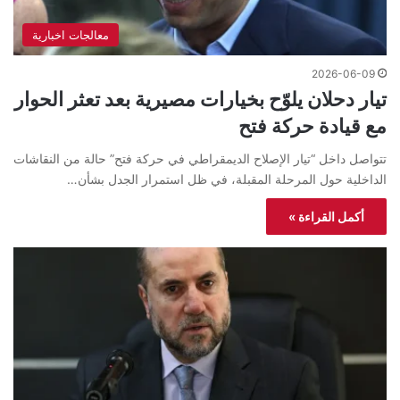
معالجات اخبارية
2026-06-09
تيار دحلان يلوّح بخيارات مصيرية بعد تعثر الحوار
مع قيادة حركة فتح
تتواصل داخل “تيار الإصلاح الديمقراطي في حركة فتح” حالة من النقاشات
الداخلية حول المرحلة المقبلة، في ظل استمرار الجدل بشأن…
أكمل القراءة »