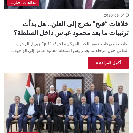
معالجات اخبارية
2026-08-01
خلافات “فتح” تخرج إلى العلن.. هل بدأت
ترتيبات ما بعد محمود عباس داخل السلطة؟
أعادت تصريحات عضو اللجنة المركزية لحركة “فتح” جبريل الرجوب
النقاش حول مرحلة ما بعد رئيس السلطة محمود عباس إلى الواجهة،…
أكمل القراءة »