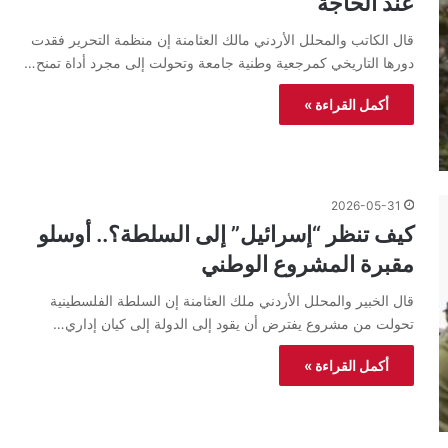
عند الحاجة
قال الكاتب والمحلل الأردني مالك العثامنة إن منظمة التحرير فقدت
دورها التاريخي كمرجعية وطنية جامعة وتحولت إلى مجرد أداة تمنح…
أكمل القراءة »
2026-05-31
كيف تنظر “إسرائيل” إلى السلطة؟.. أوسلو
مقبرة المشروع الوطني
قال الخبير والمحلل الأردني ملك العثامنة إن السلطة الفلسطينية
تحولت من مشروع يفترض أن يقود إلى الدولة إلى كيان إداري…
أكمل القراءة »