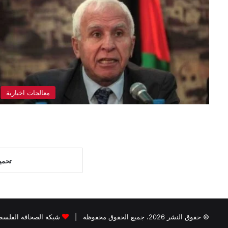
معالجات اخبارية
تحمي
© حقوق النشر 2026، جميع الحقوق محفوظة |
شبكة الصحافة الفلسطي