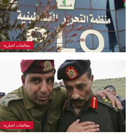
معالجات اخبارية
معالجات اخبارية