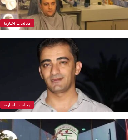
معالجات اخبارية
معالجات اخبارية