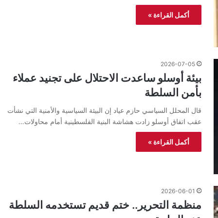
أكمل القراءة »
2026-07-05
بيئة أوسلو ساعدت الاحتلال على تجنيد عملاء
بأمن السلطة
قال المحلل السياسي حازم عياد إن البيئة السياسية والأمنية التي نشأت
عقب اتفاق أوسلو زادت هشاشة البنية الفلسطينية أمام محاولات…
أكمل القراءة »
2026-06-01
منظمة التحرير.. ختم قديم تستخدمه السلطة