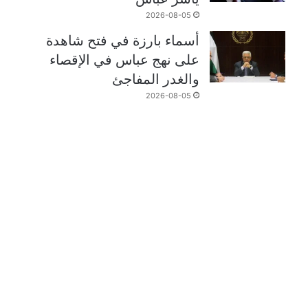
2026-08-05
أسماء بارزة في فتح شاهدة
على نهج عباس في الإقصاء
والغدر المفاجئ
2026-08-05