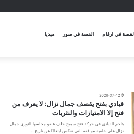
لقصة في ارقام
القصة في صور
ميديا
2026-07-12
قيادي بفتح يقصف جمال نزال: لا يعرف من
فتح إلا الامتيازات والنثريات
هاجم القيادي في حركة فتح سميح خلف عضو مجلسها الثوري جمال
نزال على خلفية مواقفه التي تعكس ابتعادًا عن تاريخ…