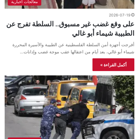
معالجات اخبارية
2026-07-19
على وقع غضب غير مسبوق.. السلطة تفرج عن
الطبيبة شيماء أبو غالي
أفرجت أجهزة أمن السلطة الفلسطينية عن الطبيبة والأسيرة المحررة
شيماء أبو غالي، بعد أيام من اعتقالها عقب موجة غضب وإدانات…
أكمل القراءة »