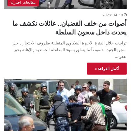
معالجات اخبارية
2026-04-18
أصوات من خلف القضبان.. عائلات تكشف ما
يحدث داخل سجون السلطة
تزايدت خلال الفترة الأخيرة الشكاوى المتعلقة بظروف الاحتجاز داخل
سجن الجنيد، خصوصاً ما يتعلق بسوء المعاملة الجسدية والإهانة بحق
بعض…
أكمل القراءة »