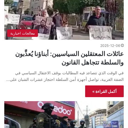
معالجات اخبارية
2025-12-06
عائلات المعتقلين السياسيين: أبناؤنا يُعذَّبون
والسلطة تتجاهل القانون
في الوقت الذي تتصاعد فيه المطالبات بوقف الاعتقال السياسي في
الضفة الغربية، تواصل أجهزة أمن السلطة احتجاز عشرات الشبان على…
أكمل القراءة »