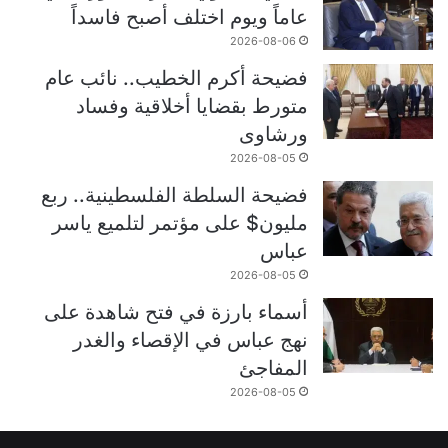
عاماً ويوم اختلف أصبح فاسداً
2026-08-06
فضيحة أكرم الخطيب.. نائب عام
متورط بقضايا أخلاقية وفساد
ورشاوى
2026-08-05
فضيحة السلطة الفلسطينية.. ربع
مليون$ على مؤتمر لتلميع ياسر
عباس
2026-08-05
أسماء بارزة في فتح شاهدة على
نهج عباس في الإقصاء والغدر
المفاجئ
2026-08-05