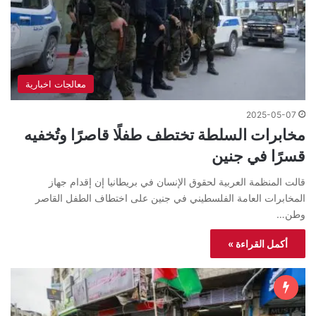
معالجات اخبارية
2025-05-07
مخابرات السلطة تختطف طفلًا قاصرًا وتُخفيه
قسرًا في جنين
قالت المنظمة العربية لحقوق الإنسان في بريطانيا إن إقدام جهاز
المخابرات العامة الفلسطيني في جنين على اختطاف الطفل القاصر
وطن…
أكمل القراءة »