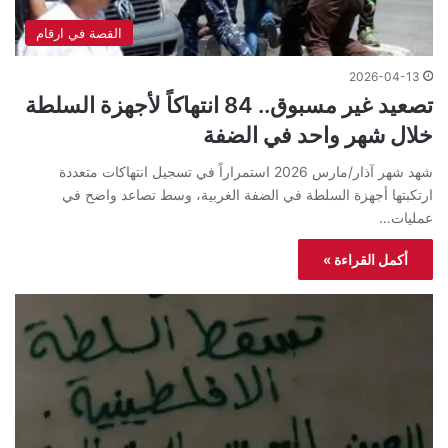
القصة في ارقام
2026-04-13
تصعيد غير مسبوق.. 84 انتهاكاً لأجهزة السلطة
خلال شهر واحد في الضفة
شهد شهر آذار/مارس 2026 استمراراً في تسجيل انتهاكات متعددة
ارتكبتها أجهزة السلطة في الضفة الغربية، وسط تصاعد واضح في
عمليات…
أكمل القراءة »