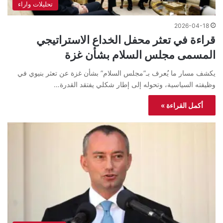
تحليلات واراء
2026-04-18
قراءة في تعثر محفل الخداع الاستراتيجي
المسمى مجلس السلام بشأن غزة
يكشف مسار ما يُعرف بـ”مجلس السلام” بشأن غزة عن تعثر بنيوي في
وظيفته السياسية، وتحوله إلى إطار شكلي يفتقد القدرة…
أكمل القراءة »