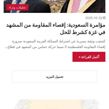
تحليلات واراء
2025-10-22
مؤامرة السعودية: إقصاء المقاومة من المشهد
في غزة كشرط للحل
كشفت وثيقة مسربة عن اشتراط المملكة العربية السعودية ضرورة
إقصاء المقاومة الفلسطينية لا سيما حركة حماس من المشهد في قطاع…
أكمل القراءة »
تحميل المزيد