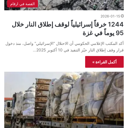
القصة في ارقام
2026-01-15
1244 خرقاً إسرائيلياً لوقف إطلاق النار خلال
95 يوماً في غزة
أكد المكتب الإعلامي الحكومي أن الاحتلال “الإسرائيلي” واصل، منذ دخول
قرار وقف إطلاق النار حيّز التنفيذ في 10 أكتوبر 2025…
أكمل القراءة »