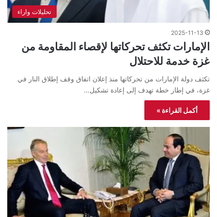
تحليلات واراء
2025-11-13
الإمارات تكثف تحركاتها لإقصاء المقاومة من
غزة خدمة للاحتلال
تكثف دولة الإمارات من تحركاتها منذ إعلان اتفاق وقف إطلاق النار في
غزة، في إطار خطة تهدف إلى إعادة تشكيل…
أكمل القراءة »