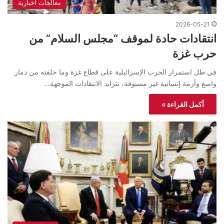
معالجات اخبارية
2026-05-21
انتقادات حادة لموقف “مجلس السلام” من
حرب غزة
في ظل استمرار الحرب الإسرائيلية على قطاع غزة وما خلفته من دمار
واسع وأزمة إنسانية غير مسبوقة، تتزايد الانتقادات الموجهة…
أكمل القراءة »