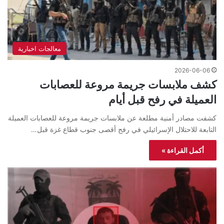
معالجات اخبارية
2026-06-06
كشف ملابسات جريمة مروعة للعصابات
العميلة في رفح قبل أيام
كشفت مصادر أمنية مطلعة عن ملابسات جريمة مروعة للعصابات العميلة
التابعة للاحتلال الإسرائيلي في رفح أقصى جنوب قطاع غزة قبل…
أكمل القراءة »