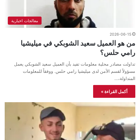
معالجات اخبارية
2026-06-15
من هو العميل سعيد الشوبكي في ميليشيا
رامي حلس؟
تداولت مصادر محلية معلومات تفيد بأن العميل سعيد الشوبكي يعمل
مسؤولاً لقسم الأمن لدى ميليشيا رامي حلس. ووفقاً للمعلومات
المتداولة،…
أكمل القراءة »