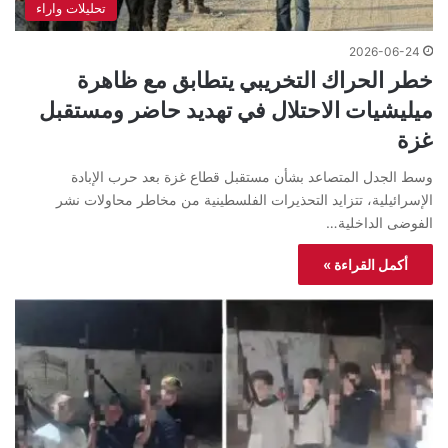
تحليلات واراء
2026-06-24
خطر الحراك التخريبي يتطابق مع ظاهرة
ميليشيات الاحتلال في تهديد حاضر ومستقبل
غزة
وسط الجدل المتصاعد بشأن مستقبل قطاع غزة بعد حرب الإبادة
الإسرائيلية، تتزايد التحذيرات الفلسطينية من مخاطر محاولات نشر
الفوضى الداخلية…
أكمل القراءة »