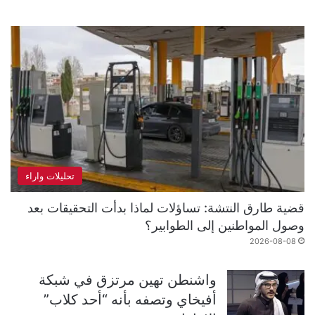
تحليلات واراء
قضية طارق النتشة: تساؤلات لماذا بدأت التحقيقات بعد
وصول المواطنين إلى الطوابير؟
2026-08-08
واشنطن تهين مرتزق في شبكة
أفيخاي وتصفه بأنه “أحد كلاب”