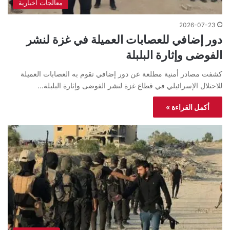
معالجات اخبارية
2026-07-23
دور إضافي للعصابات العميلة في غزة لنشر
الفوضى وإثارة البلبلة
كشفت مصادر أمنية مطلعة عن دور إضافي تقوم به العصابات العميلة
للاحتلال الإسرائيلي في قطاع غزة لنشر الفوضى وإثارة البلبلة…
أكمل القراءة »