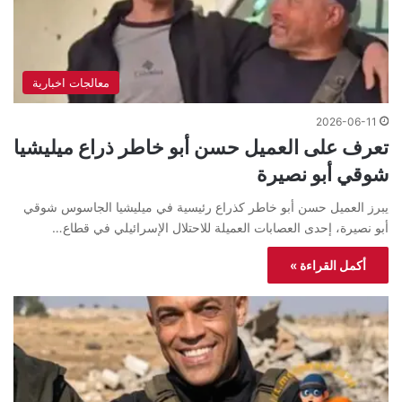
معالجات اخبارية
2026-06-11
تعرف على العميل حسن أبو خاطر ذراع ميليشيا
شوقي أبو نصيرة
يبرز العميل حسن أبو خاطر كذراع رئيسية في ميليشيا الجاسوس شوقي
أبو نصيرة، إحدى العصابات العميلة للاحتلال الإسرائيلي في قطاع…
أكمل القراءة »