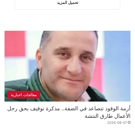
تحميل المزيد
معالجات اخبارية
أزمة الوقود تتصاعد في الضفة.. مذكرة توقيف بحق رجل
الأعمال طارق النتشة
2026-08-07