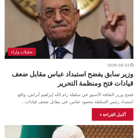
تحليلات واراء
2026-06-02
وزير سابق يفضح استبداد عباس مقابل ضعف
قيادات فتح ومنظمة التحرير
فضح وزير الثقافة الأسبق في سلطة رام الله إبراهيم أبراش، واقع
استبداد رئيس السلطة محمود عباس، في مقابل ضعف قيادات…
أكمل القراءة »