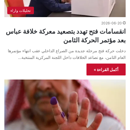
تحليلات واراء
2026-06-20
انقسامات فتح تهدد بتصعيد معركة خلافة عباس
بعد مؤتمر الحركة الثامن
دخلت حركة فتح مرحلة جديدة من الصراع الداخلي عقب انتهاء مؤتمرها
العام الثامن، مع تصاعد الخلافات داخل اللجنة المركزية المنتخبة…
أكمل القراءة »