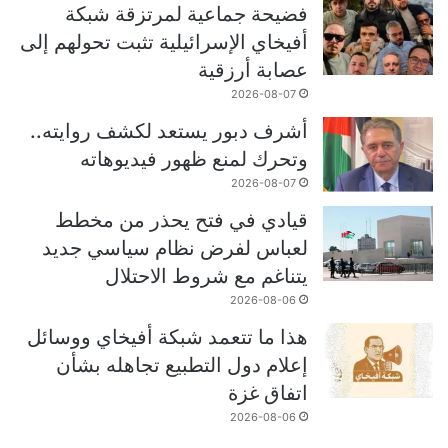
فضيحة جماعية لمرتزقة شبكة
أفيخاي الإسرائيلية تثبت تحولهم إلى
عصابة أرزقية
2026-08-07
أشرف دبور يستعد لكشف روايته..
وتحرك لمنع ظهور فيديوهاته
2026-08-07
قيادي في فتح يحذر من مخطط
لعباس لفرض نظام سياسي جديد
يتناغم مع شروط الاحتلال
2026-08-06
هذا ما تتعمد شبكة أفيخاي ووسائل
إعلام دول التطبيع تجاهله بشأن
اتفاق غزة
2026-08-06