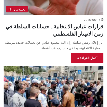
تحليلات واراء
2026-06-16
قرارات عباس الانتخابية.. حسابات السلطة في
زمن الانهيار الفلسطيني
أثار إعلان رئيس سلطة رام الله محمود عباس عن تعديلات جديدة مرتبطة
بالعملية الانتخابية، بما في ذلك رفع عدد أعضاء…
أكمل القراءة »