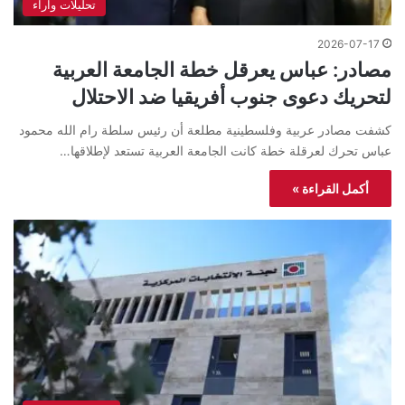
تحليلات واراء
2026-07-17
مصادر: عباس يعرقل خطة الجامعة العربية
لتحريك دعوى جنوب أفريقيا ضد الاحتلال
كشفت مصادر عربية وفلسطينية مطلعة أن رئيس سلطة رام الله محمود
عباس تحرك لعرقلة خطة كانت الجامعة العربية تستعد لإطلاقها…
أكمل القراءة »