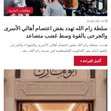
معالجات اخبارية
2026-06-13
سلطة رام الله تهدد بفض اعتصام أهالي الأسرى
والجرحى بالقوة وسط غضب متصاعد
هددت سلطة رام الله بفض اعتصام أهالي الأسرى والشهداء والجرحى
بالقوة أمام مقر الحكومة الفلسطينية في مدينة رام الله، بعد…
أكمل القراءة »