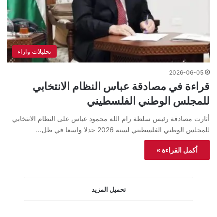
تحليلات واراء
2026-06-05
قراءة في مصادقة عباس النظام الانتخابي
للمجلس الوطني الفلسطيني
أثارت مصادقة رئيس سلطة رام الله محمود عباس على النظام الانتخابي
للمجلس الوطني الفلسطيني لسنة 2026 جدلا واسعا في ظل…
أكمل القراءة »
تحميل المزيد