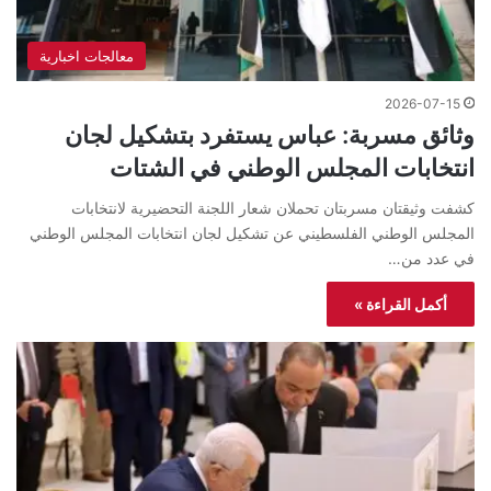
معالجات اخبارية
2026-07-15
وثائق مسربة: عباس يستفرد بتشكيل لجان
انتخابات المجلس الوطني في الشتات
كشفت وثيقتان مسربتان تحملان شعار اللجنة التحضيرية لانتخابات
المجلس الوطني الفلسطيني عن تشكيل لجان انتخابات المجلس الوطني
في عدد من…
أكمل القراءة »