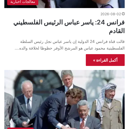
معالجات اخبارية
2026-08-02
فرانس 24: ياسر عباس الرئيس الفلسطيني
القادم
قالت قناة فرانس 24 الدولية إن ياسر عباس نجل رئيس السلطة
الفلسطينية محمود عباس هو المرشح الأوفر حظوظا لخلافة والده.…
أكمل القراءة »