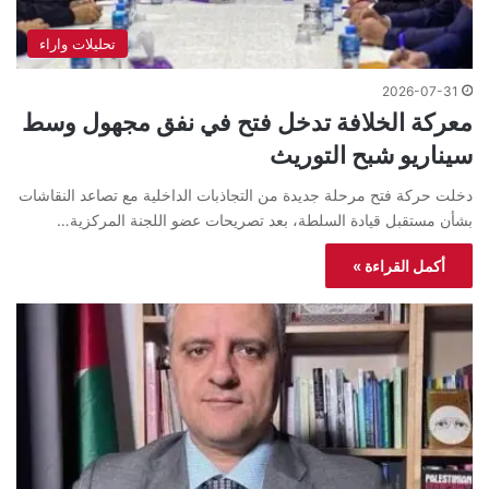
تحليلات واراء
2026-07-31
معركة الخلافة تدخل فتح في نفق مجهول وسط
سيناريو شبح التوريث
دخلت حركة فتح مرحلة جديدة من التجاذبات الداخلية مع تصاعد النقاشات
بشأن مستقبل قيادة السلطة، بعد تصريحات عضو اللجنة المركزية…
أكمل القراءة »