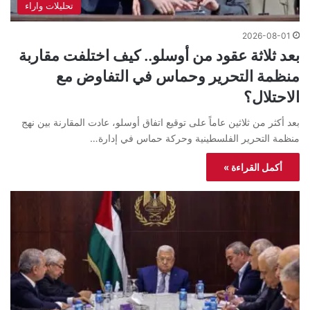
تحليلات واراء
2026-08-01
بعد ثلاثة عقود من أوسلو.. كيف اختلفت مقاربة
منظمة التحرير وحماس في التفاوض مع
الاحتلال؟
بعد أكثر من ثلاثين عاماً على توقيع اتفاق أوسلو، عادت المقارنة بين نهج
منظمة التحرير الفلسطينية وحركة حماس في إدارة…
أكمل القراءة »