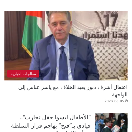
معالجات اخبارية
اعتقال أشرف دبور يعيد الخلاف مع ياسر عباس إلى
الواجهة
2026-08-05
“الأطفال ليسوا حقل تجارب”..
قيادي بـ”فتح” يهاجم قرار السلطة